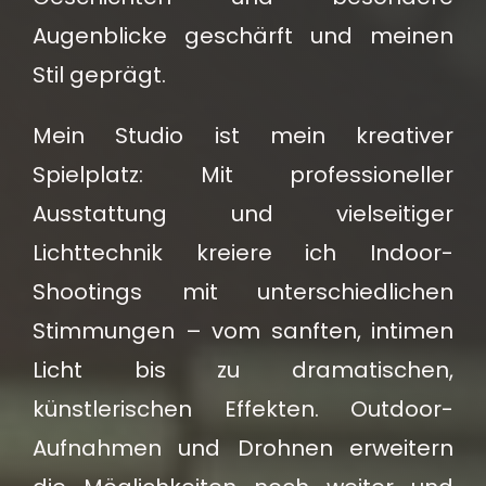
Augenblicke geschärft und meinen
Stil geprägt.
Mein Studio ist mein kreativer
Spielplatz: Mit professioneller
Ausstattung und vielseitiger
Lichttechnik kreiere ich Indoor-
Shootings mit unterschiedlichen
Stimmungen – vom sanften, intimen
Licht bis zu dramatischen,
künstlerischen Effekten. Outdoor-
Aufnahmen und Drohnen erweitern