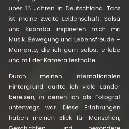
über 15 Jahren in Deutschland. Tanz
ist meine zweite Leidenschaft: Salsa
und Kizomba inspirieren mich mit
Musik, Bewegung und Lebensfreude –
Momente, die ich gern selbst erlebe
und mit der Kamera festhalte.
Durch meinen internationalen
Hintergrund durfte ich viele Länder
bereisen, in denen ich als Fotograf
unterwegs war. Diese Erfahrungen
haben meinen Blick für Menschen,
Geschichten und besondere