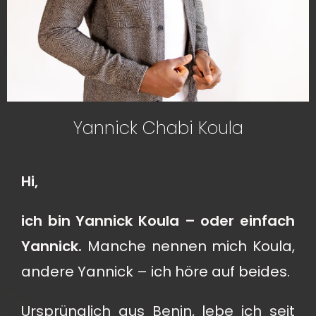
Yannick Chabi Koula
Hi,
ich bin Yannick Koula – oder einfach
Yannick.
Manche nennen mich Koula,
andere Yannick – ich höre auf beides.
Ursprünglich aus Benin, lebe ich seit