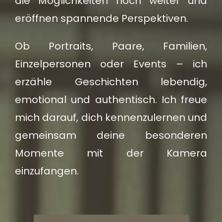
die Möglichkeiten noch weiter und
eröffnen spannende Perspektiven.
Ob Portraits, Paare, Familien,
Einzelpersonen oder Events – ich
erzähle Geschichten lebendig,
emotional und authentisch. Ich freue
mich darauf, dich kennenzulernen und
gemeinsam deine besonderen
Momente mit der Kamera
einzufangen.